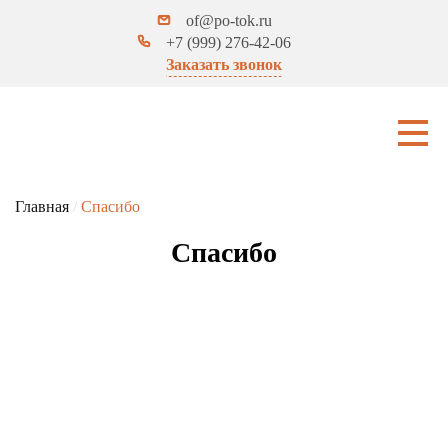
of@po-tok.ru
+7 (999) 276-42-06
Заказать звонок
Главная
/
Спасибо
Спасибо