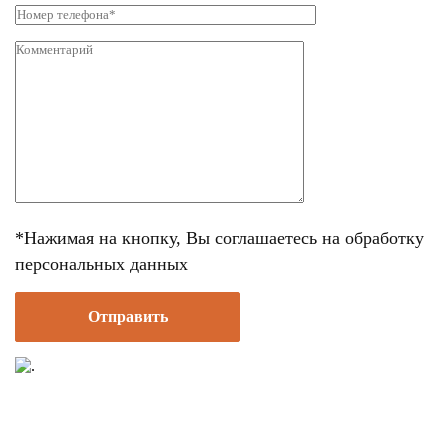
*Нажимая на кнопку, Вы соглашаетесь
на обработку
персональных данных