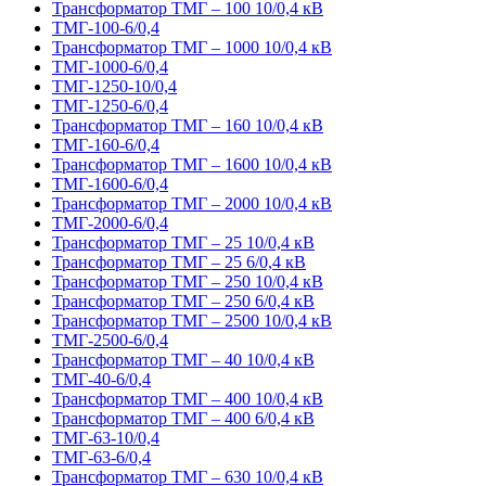
Трансформатор ТМГ – 100 10/0,4 кВ
ТМГ-100-6/0,4
Трансформатор ТМГ – 1000 10/0,4 кВ
ТМГ-1000-6/0,4
ТМГ-1250-10/0,4
ТМГ-1250-6/0,4
Трансформатор ТМГ – 160 10/0,4 кВ
ТМГ-160-6/0,4
Трансформатор ТМГ – 1600 10/0,4 кВ
ТМГ-1600-6/0,4
Трансформатор ТМГ – 2000 10/0,4 кВ
ТМГ-2000-6/0,4
Трансформатор ТМГ – 25 10/0,4 кВ
Трансформатор ТМГ – 25 6/0,4 кВ
Трансформатор ТМГ – 250 10/0,4 кВ
Трансформатор ТМГ – 250 6/0,4 кВ
Трансформатор ТМГ – 2500 10/0,4 кВ
ТМГ-2500-6/0,4
Трансформатор ТМГ – 40 10/0,4 кВ
ТМГ-40-6/0,4
Трансформатор ТМГ – 400 10/0,4 кВ
Трансформатор ТМГ – 400 6/0,4 кВ
ТМГ-63-10/0,4
ТМГ-63-6/0,4
Трансформатор ТМГ – 630 10/0,4 кВ