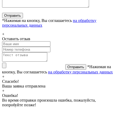
*Нажимая на кнопку, Вы соглашаетесь
на обработку
персональных данных
+
Оставить отзыв
*Нажимая на
Отправить
кнопку, Вы соглашаетесь
на обработку персональных данных
+
Спасибо!
Ваша заявка отправлена
+
Ошибка!
Во время отправки произошла ошибка, пожалуйста,
попробуйте позже!