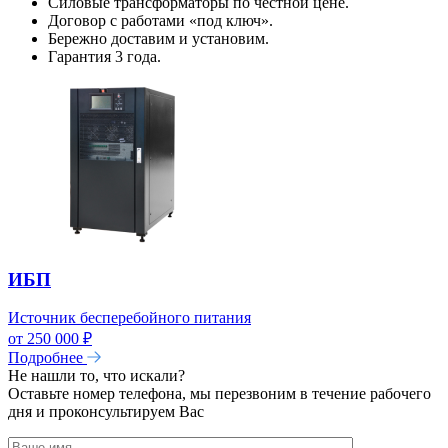
Силовые трансформаторы по честной цене.
Договор с работами «под ключ».
Бережно доставим и установим.
Гарантия 3 года.
ИБП
Источник бесперебойного питания
от 250 000 ₽
Подробнее
Не нашли то, что искали?
Оставьте номер телефона, мы перезвоним в течение рабочего
дня и проконсультируем Вас