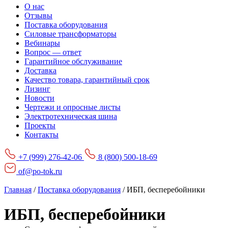
О нас
Отзывы
Поставка оборудования
Силовые трансформаторы
Вебинары
Вопрос — ответ
Гарантийное обслуживание
Доставка
Качество товара, гарантийный срок
Лизинг
Новости
Чертежи и опросные листы
Электротехническая шина
Проекты
Контакты
+7 (999) 276-42-06
8 (800) 500-18-69
of@po-tok.ru
Главная
/
Поставка оборудования
/
ИБП, бесперебойники
ИБП, бесперебойники