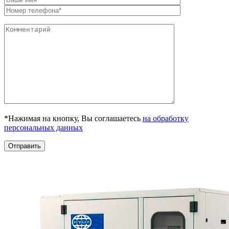
*Нажимая на кнопку, Вы соглашаетесь
на обработку
персональных данных