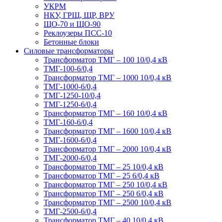
УКРМ
НКУ, ГРЩ, ЩР, ВРУ
ЩО-70 и ЩО-90
Реклоузеры ПСС-10
Бетонные блоки
Силовые трансформаторы
Трансформатор ТМГ – 100 10/0,4 кВ
ТМГ-100-6/0,4
Трансформатор ТМГ – 1000 10/0,4 кВ
ТМГ-1000-6/0,4
ТМГ-1250-10/0,4
ТМГ-1250-6/0,4
Трансформатор ТМГ – 160 10/0,4 кВ
ТМГ-160-6/0,4
Трансформатор ТМГ – 1600 10/0,4 кВ
ТМГ-1600-6/0,4
Трансформатор ТМГ – 2000 10/0,4 кВ
ТМГ-2000-6/0,4
Трансформатор ТМГ – 25 10/0,4 кВ
Трансформатор ТМГ – 25 6/0,4 кВ
Трансформатор ТМГ – 250 10/0,4 кВ
Трансформатор ТМГ – 250 6/0,4 кВ
Трансформатор ТМГ – 2500 10/0,4 кВ
ТМГ-2500-6/0,4
Трансформатор ТМГ – 40 10/0,4 кВ