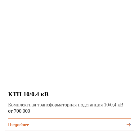
КТП 10/0.4 кВ
Комплектная трансформаторная подстанция 10/0,4 кВ
от 700 000
Подробнее