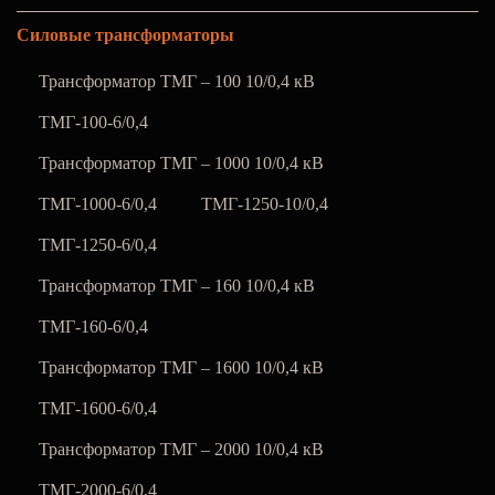
Силовые трансформаторы
Трансформатор ТМГ – 100 10/0,4 кВ
ТМГ-100-6/0,4
Трансформатор ТМГ – 1000 10/0,4 кВ
ТМГ-1000-6/0,4
ТМГ-1250-10/0,4
ТМГ-1250-6/0,4
Трансформатор ТМГ – 160 10/0,4 кВ
ТМГ-160-6/0,4
Трансформатор ТМГ – 1600 10/0,4 кВ
ТМГ-1600-6/0,4
Трансформатор ТМГ – 2000 10/0,4 кВ
ТМГ-2000-6/0,4