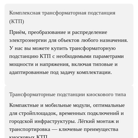
Комплексная трансформаторная подстанция
(КТП)
Приём, преобразование и распределение
электроэнергии для объектов любого назначения.
У нас вы можете купить трансформаторную
подстанцию КТП с необходимыми параметрами
мощности и напряжения, включая типовые и
адаптированные под задачу комплектации.
Трансформаторные подстанции киоскового типа
Компактные и мобильные модули, оптимальные
для стройплощадок, временных подключений и
городской инфраструктуры. Лёгкий монтаж и
транспортировка — ключевые преимущества
киосковых КТП.