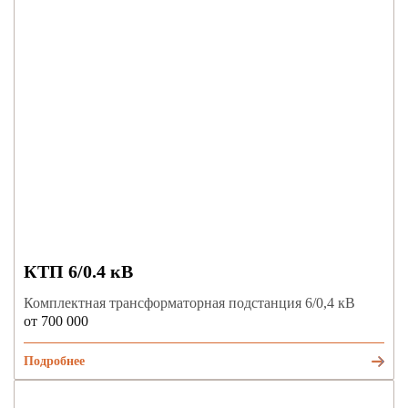
КТП 6/0.4 кВ
Комплектная трансформаторная подстанция 6/0,4 кВ
от 700 000
Подробнее