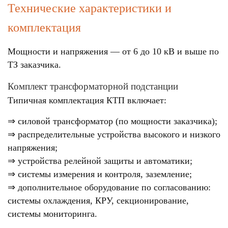
Технические характеристики и
комплектация
Мощности и напряжения — от 6 до 10 кВ и выше по
ТЗ заказчика.
Комплект трансформаторной подстанции
Типичная комплектация КТП включает:
⇒ силовой трансформатор (по мощности заказчика);
⇒ распределительные устройства высокого и низкого
напряжения;
⇒ устройства релейной защиты и автоматики;
⇒ системы измерения и контроля, заземление;
⇒ дополнительное оборудование по согласованию:
системы охлаждения, КРУ, секционирование,
системы мониторинга.