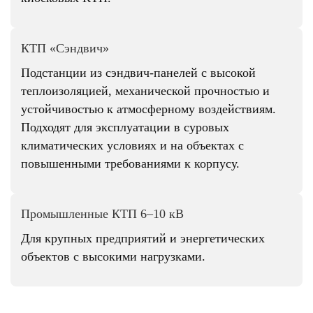
КТП «Сэндвич»
Подстанции из сэндвич-панелей с высокой
теплоизоляцией, механической прочностью и
устойчивостью к атмосферному воздействиям.
Подходят для эксплуатации в суровых
климатических условиях и на объектах с
повышенными требованиями к корпусу.
Промышленные КТП 6–10 кВ
Для крупных предприятий и энергетических
объектов с высокими нагрузками.