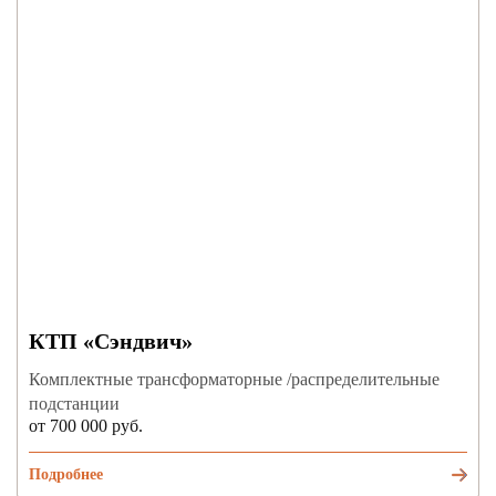
КТП «Сэндвич»
Комплектные трансформаторные /распределительные
подстанции
от 700 000 руб.
Подробнее