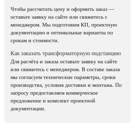
Чтобы рассчитать цену и оформить заказ —
оставьте заявку на сайте или свяжитесь с
менеджером. Мы подготовим КП, проектную
документацию и оптимальные варианты по
срокам и стоимости.
Как заказать трансформаторную подстанцию
Для расчёта и заказа оставьте заявку на сайте
или свяжитесь с менеджером. В составе заказа
мы согласуем технические параметры, сроки
производства, условия доставки и монтажа. По
запросу предоставляем коммерческое
предложение и комплект проектной
документации.