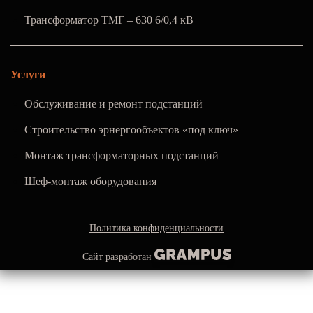
Трансформатор ТМГ – 630 6/0,4 кВ
Услуги
Обслуживание и ремонт подстанций
Строительство эрнергообъектов «под ключ»
Монтаж трансформаторных подстанций
Шеф-монтаж оборудования
Политика конфиденциальности
Сайт разработан