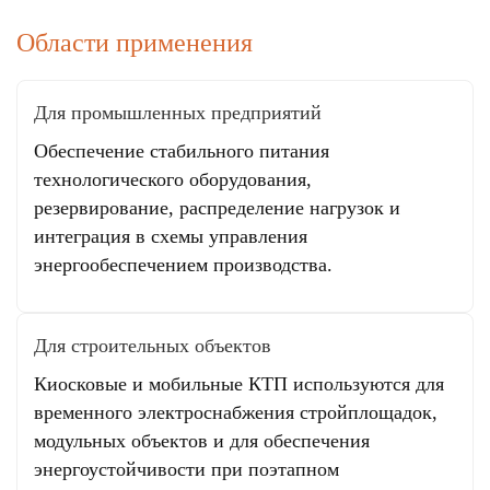
Области применения
Для промышленных предприятий
Обеспечение стабильного питания
технологического оборудования,
резервирование, распределение нагрузок и
интеграция в схемы управления
энергообеспечением производства.
Для строительных объектов
Киосковые и мобильные КТП используются для
временного электроснабжения стройплощадок,
модульных объектов и для обеспечения
энергоустойчивости при поэтапном