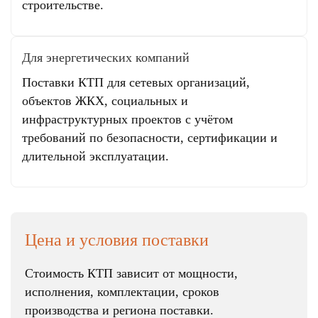
строительстве.
Для энергетических компаний
Поставки КТП для сетевых организаций,
объектов ЖКХ, социальных и
инфраструктурных проектов с учётом
требований по безопасности, сертификации и
длительной эксплуатации.
Цена и условия поставки
Стоимость КТП зависит от мощности,
исполнения, комплектации, сроков
производства и региона поставки.