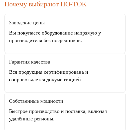
Почему выбирают ПО-ТОК
Заводские цены
Вы покупаете оборудование напрямую у
производителя без посредников.
Гарантия качества
Вся продукция сертифицирована и
сопровождается документацией.
Собственные мощности
Быстрое производство и поставка, включая
удалённые регионы.