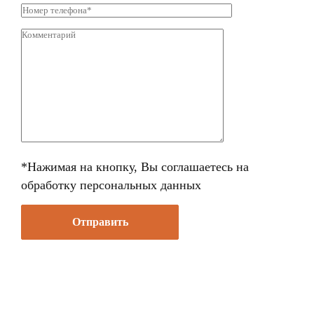
*Нажимая на кнопку, Вы соглашаетесь
на
обработку персональных данных