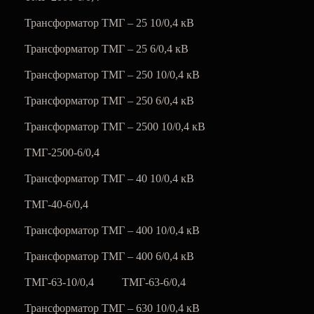
Трансформатор ТМГ – 25 10/0,4 кВ
Трансформатор ТМГ – 25 6/0,4 кВ
Трансформатор ТМГ – 250 10/0,4 кВ
Трансформатор ТМГ – 250 6/0,4 кВ
Трансформатор ТМГ – 2500 10/0,4 кВ
ТМГ-2500-6/0,4
Трансформатор ТМГ – 40 10/0,4 кВ
ТМГ-40-6/0,4
Трансформатор ТМГ – 400 10/0,4 кВ
Трансформатор ТМГ – 400 6/0,4 кВ
ТМГ-63-10/0,4
ТМГ-63-6/0,4
Трансформатор ТМГ – 630 10/0,4 кВ