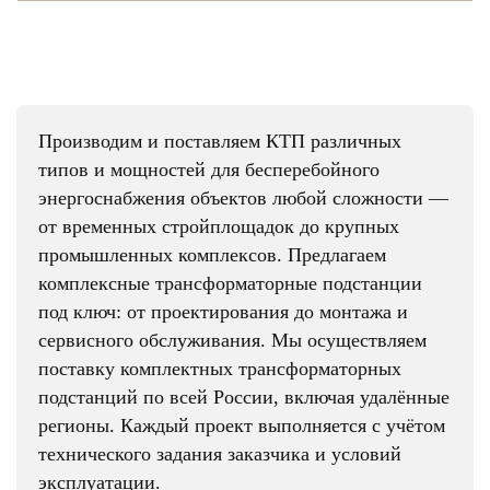
Производим и поставляем КТП различных
типов и мощностей для бесперебойного
энергоснабжения объектов любой сложности —
от временных стройплощадок до крупных
промышленных комплексов. Предлагаем
комплексные трансформаторные подстанции
под ключ: от проектирования до монтажа и
сервисного обслуживания. Мы осуществляем
поставку комплектных трансформаторных
подстанций по всей России, включая удалённые
регионы. Каждый проект выполняется с учётом
технического задания заказчика и условий
эксплуатации.