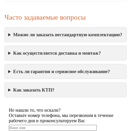
Часто задаваемые вопросы
Можно ли заказать нестандартную комплектацию?
Как осуществляется доставка и монтаж?
Есть ли гарантия и сервисное обслуживание?
Как заказать КТП?
Не нашли то, что искали?
Оставьте номер телефона, мы перезвоним в течение
рабочего дня и проконсультируем Вас