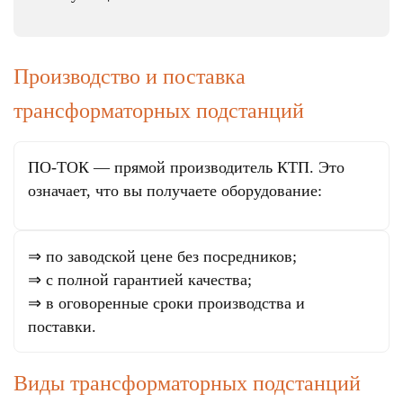
Производство и поставка
трансформаторных подстанций
ПО-ТОК — прямой производитель КТП. Это
означает, что вы получаете оборудование:
⇒ по заводской цене без посредников;
⇒ с полной гарантией качества;
⇒ в оговоренные сроки производства и
поставки.
Виды трансформаторных подстанций