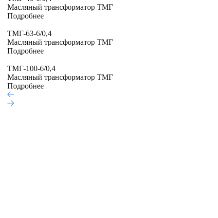
Масляный трансформатор ТМГ
Подробнее
ТМГ-63-6/0,4
Масляный трансформатор ТМГ
Подробнее
ТМГ-100-6/0,4
Масляный трансформатор ТМГ
Подробнее