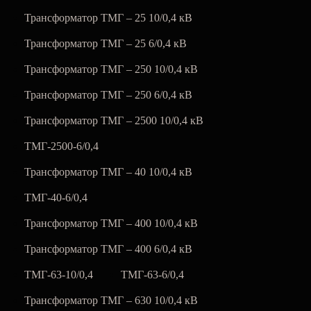
Трансформатор ТМГ – 25 10/0,4 кВ
Трансформатор ТМГ – 25 6/0,4 кВ
Трансформатор ТМГ – 250 10/0,4 кВ
Трансформатор ТМГ – 250 6/0,4 кВ
Трансформатор ТМГ – 2500 10/0,4 кВ
ТМГ-2500-6/0,4
Трансформатор ТМГ – 40 10/0,4 кВ
ТМГ-40-6/0,4
Трансформатор ТМГ – 400 10/0,4 кВ
Трансформатор ТМГ – 400 6/0,4 кВ
ТМГ-63-10/0,4
ТМГ-63-6/0,4
Трансформатор ТМГ – 630 10/0,4 кВ