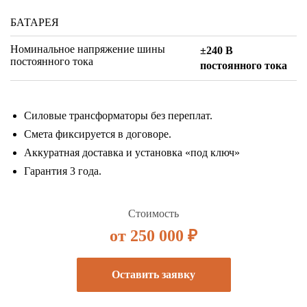
БАТАРЕЯ
Номинальное напряжение шины
±240 В
постоянного тока
постоянного тока
Силовые трансформаторы без переплат.
Смета фиксируется в договоре.
Аккуратная доставка и установка «под ключ»
Гарантия 3 года.
Стоимость
от 250 000 ₽
Оставить заявку