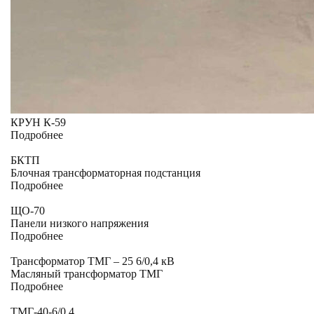
КРУН К-59
Подробнее
БКТП
Блочная трансформаторная подстанция
Подробнее
ЩО-70
Панели низкого напряжения
Подробнее
Трансформатор ТМГ – 25 6/0,4 кВ
Масляный трансформатор ТМГ
Подробнее
ТМГ-40-6/0,4