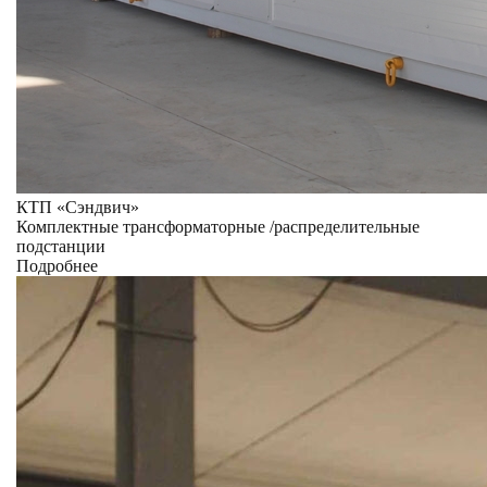
КТП «Сэндвич»
Комплектные трансформаторные /распределительные
подстанции
Подробнее