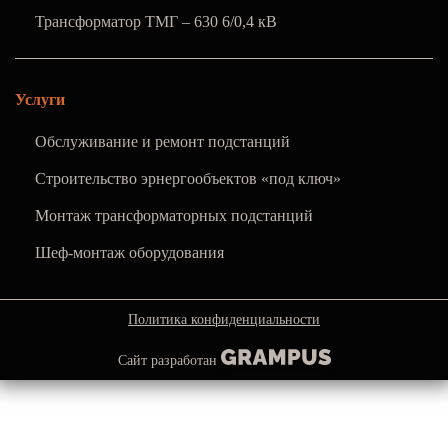
Трансформатор ТМГ – 630 6/0,4 кВ
Услуги
Обслуживание и ремонт подстанций
Строительство эрнергообъектов «под ключ»
Монтаж трансформаторных подстанций
Шеф-монтаж оборудования
Политика конфиденциальности
Сайт разработан