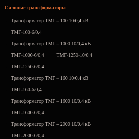
Силовые трансформаторы
Трансформатор ТМГ – 100 10/0,4 кВ
ТМГ-100-6/0,4
Трансформатор ТМГ – 1000 10/0,4 кВ
ТМГ-1000-6/0,4
ТМГ-1250-10/0,4
ТМГ-1250-6/0,4
Трансформатор ТМГ – 160 10/0,4 кВ
ТМГ-160-6/0,4
Трансформатор ТМГ – 1600 10/0,4 кВ
ТМГ-1600-6/0,4
Трансформатор ТМГ – 2000 10/0,4 кВ
ТМГ-2000-6/0,4