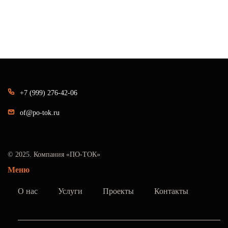
+7 (999) 276-42-06
of@po-tok.ru
© 2025. Компания «ПО-ТОК»
Меню
О нас
Услуги
Проекты
Контакты