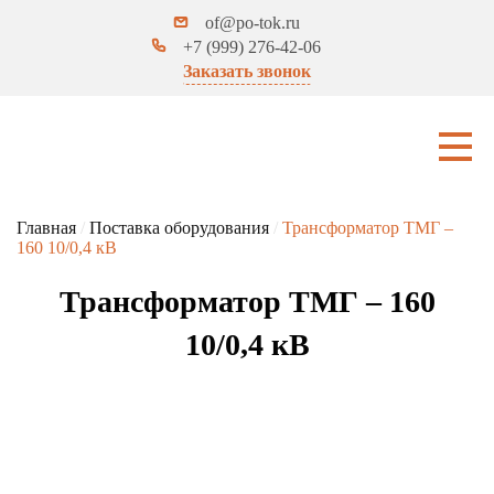
of@po-tok.ru
+7 (999) 276-42-06
Заказать звонок
Главная
/
Поставка оборудования
/
Трансформатор ТМГ –
160 10/0,4 кВ
Трансформатор ТМГ – 160
10/0,4 кВ