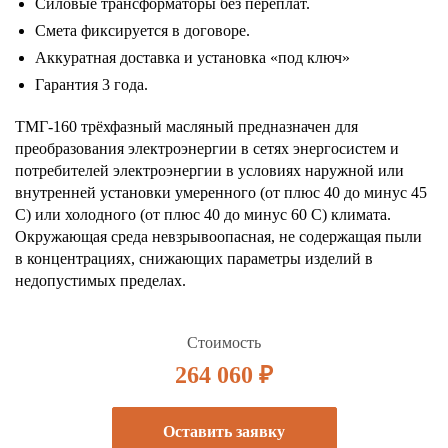
Силовые трансформаторы без переплат.
Смета фиксируется в договоре.
Аккуратная доставка и установка «под ключ»
Гарантия 3 года.
ТМГ-160 трёхфазный масляный предназначен для
преобразования электроэнергии в сетях энергосистем и
потребителей электроэнергии в условиях наружной или
внутренней установки умеренного (от плюс 40 до минус 45
С) или холодного (от плюс 40 до минус 60 С) климата.
Окружающая среда невзрывоопасная, не содержащая пыли
в концентрациях, снижающих параметры изделий в
недопустимых пределах.
Стоимость
264 060 ₽
Оставить заявку