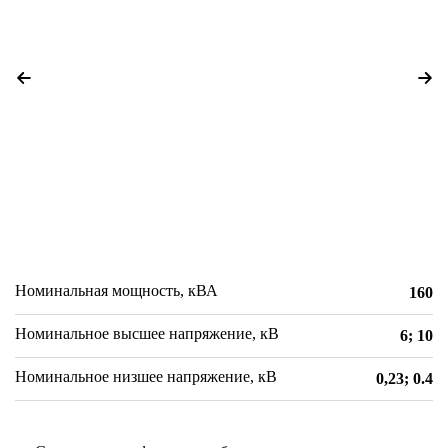
Номинальная мощность, кВА
160
Номинальное высшее напряжение, кВ
6; 10
Номинальное низшее напряжение, кВ
0,23; 0.4