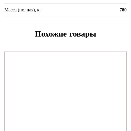
Масса (полная), кг
780
Похожие товары