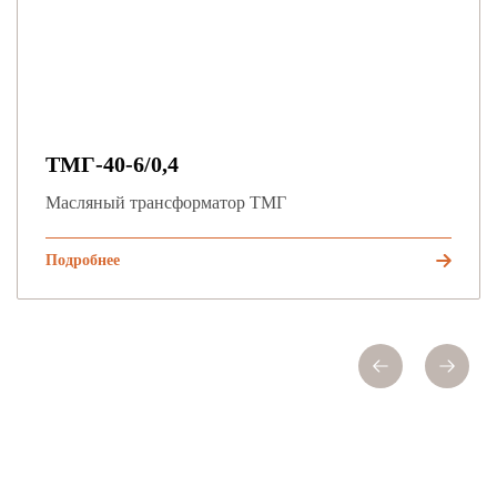
ТМГ-40-6/0,4
Масляный трансформатор ТМГ
Подробнее