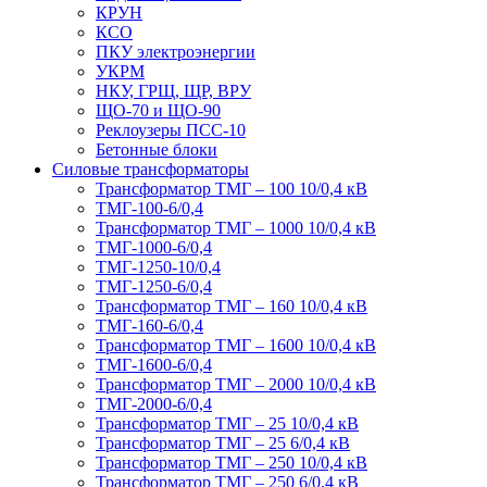
КРУН
КСО
ПКУ электроэнергии
УКРМ
НКУ, ГРЩ, ЩР, ВРУ
ЩО-70 и ЩО-90
Реклоузеры ПСС-10
Бетонные блоки
Силовые трансформаторы
Трансформатор ТМГ – 100 10/0,4 кВ
ТМГ-100-6/0,4
Трансформатор ТМГ – 1000 10/0,4 кВ
ТМГ-1000-6/0,4
ТМГ-1250-10/0,4
ТМГ-1250-6/0,4
Трансформатор ТМГ – 160 10/0,4 кВ
ТМГ-160-6/0,4
Трансформатор ТМГ – 1600 10/0,4 кВ
ТМГ-1600-6/0,4
Трансформатор ТМГ – 2000 10/0,4 кВ
ТМГ-2000-6/0,4
Трансформатор ТМГ – 25 10/0,4 кВ
Трансформатор ТМГ – 25 6/0,4 кВ
Трансформатор ТМГ – 250 10/0,4 кВ
Трансформатор ТМГ – 250 6/0,4 кВ