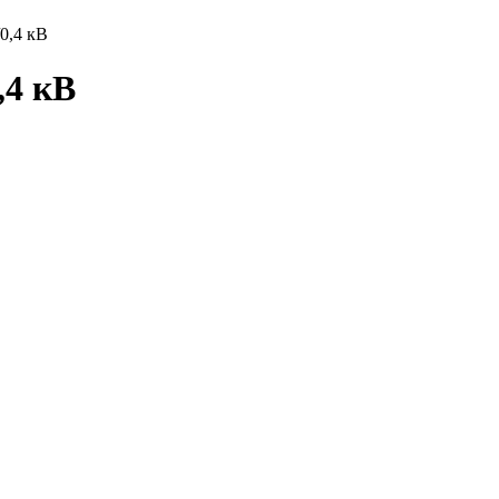
0,4 кВ
,4 кВ