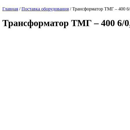
Главная
/
Поставка оборудования
/
Трансформатор ТМГ – 400 6/
Трансформатор ТМГ – 400 6/0