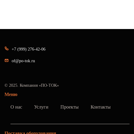
+7 (999) 276-42-06
of@po-tok.ru
© 2025. Компания «ПО-ТОК»
Меню
О нас
Услуги
Проекты
Контакты
Поставка оборудования