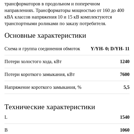
трансформаторов в продольном и поперечном
направлениях. Трансформаторы мощностью от 160 до 400
кВА классов напряжения 10 и 15 кВ комплектуются
транспортными роликами по заказу потребителя.
Основные характеристики
Схема и группа соединения обмоток
Y/YH- 0; D/YH- 11
Потери холостого хода, кВт
1240
Потери короткого замыкания, кВт
7600
Напряжение короткого замыкания, %
5,5
Технические характеристики
L
1540
B
1060