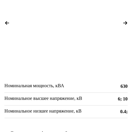
Номинальная мощность, кВА
630
Номинальное высшее напряжение, кВ
6; 10
Номинальное низшее напряжение, кВ
0.4;