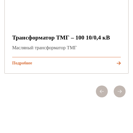
Трансформатор ТМГ – 100 10/0,4 кВ
Масляный трансформатор ТМГ
Подробнее