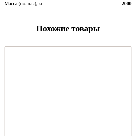
Масса (полная), кг
2000
Похожие товары