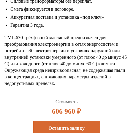
Силовые трансформаторы без переплат.
Смета фиксируется в договоре.
Аккуратная доставка и установка «под ключ»
Гарантия 3 года.
ТМГ-630 трёхфазный масляный предназначен для
преобразования электроэнергии в сетях энергосистем и
потребителей электроэнергии в условиях наружной или
внутренней установки умеренного (от плюс 40 до минус 45
С) или холодного (от плюс 40 до минус 60 С) климата.
Окружающая среда невзрывоопасная, не содержащая пыли
в концентрациях, снижающих параметры изделий в
недопустимых пределах.
Стоимость
606 960 ₽
Оставить заявку