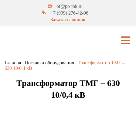
of@po-tok.ru
+7 (999) 276-42-06
Заказать звонок
Главная
/
Поставка оборудования
/
Трансформатор ТМГ –
630 10/0,4 кВ
Трансформатор ТМГ – 630
10/0,4 кВ