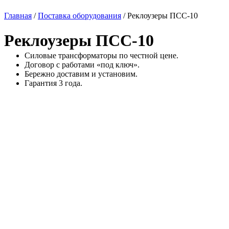
Главная
/
Поставка оборудования
/
Реклоузеры ПСС-10
Реклоузеры ПСС-10
Силовые трансформаторы по честной цене.
Договор с работами «под ключ».
Бережно доставим и установим.
Гарантия 3 года.