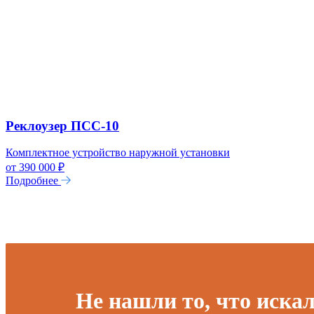
Реклоузер ПСС-10
Комплектное устройство наружной установки
от 390 000 ₽
Подробнее
Не нашли то, что иска