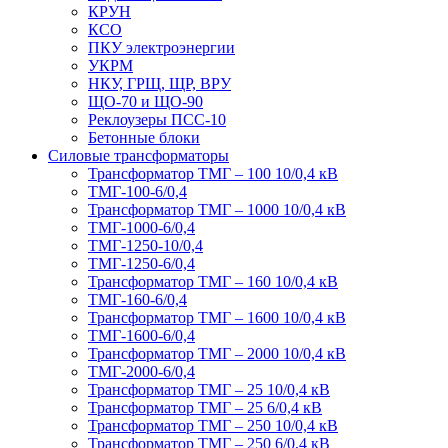
КРУН
КСО
ПКУ электроэнергии
УКРМ
НКУ, ГРЩ, ЩР, ВРУ
ЩО-70 и ЩО-90
Реклоузеры ПСС-10
Бетонные блоки
Силовые трансформаторы
Трансформатор ТМГ – 100 10/0,4 кВ
ТМГ-100-6/0,4
Трансформатор ТМГ – 1000 10/0,4 кВ
ТМГ-1000-6/0,4
ТМГ-1250-10/0,4
ТМГ-1250-6/0,4
Трансформатор ТМГ – 160 10/0,4 кВ
ТМГ-160-6/0,4
Трансформатор ТМГ – 1600 10/0,4 кВ
ТМГ-1600-6/0,4
Трансформатор ТМГ – 2000 10/0,4 кВ
ТМГ-2000-6/0,4
Трансформатор ТМГ – 25 10/0,4 кВ
Трансформатор ТМГ – 25 6/0,4 кВ
Трансформатор ТМГ – 250 10/0,4 кВ
Трансформатор ТМГ – 250 6/0,4 кВ