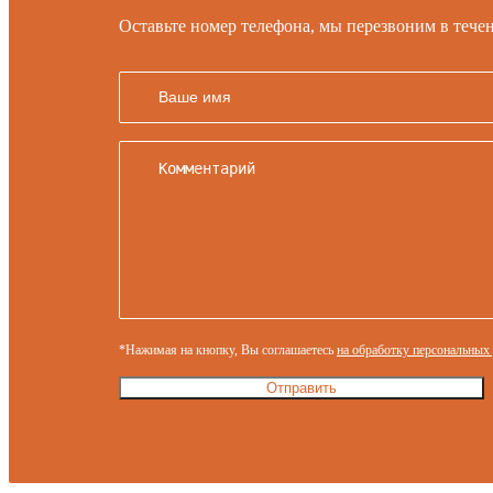
Оставьте номер телефона, мы перезвоним в тече
*Нажимая на кнопку, Вы соглашаетесь
на обработку персональных