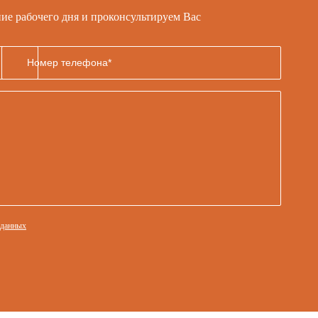
ние рабочего дня и проконсультируем Вас
 данных